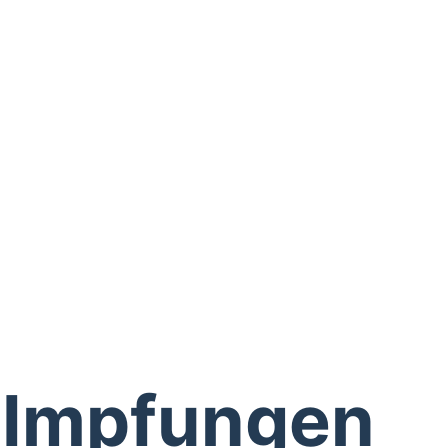
Impfungen