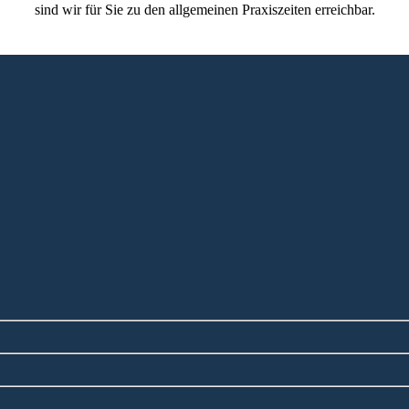
sind wir für Sie zu den allgemeinen Praxiszeiten erreichbar.