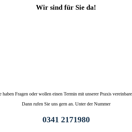
Wir sind für Sie da!
e haben Fragen oder wollen einen Termin mit unserer Praxis vereinbar
Dann rufen Sie uns gern an. Unter der Nummer
0341 2171980