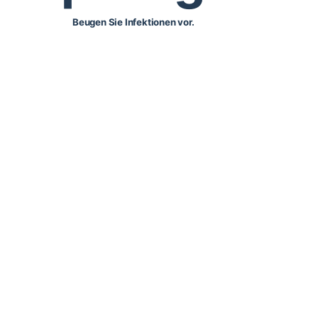
Beugen Sie Infektionen vor.