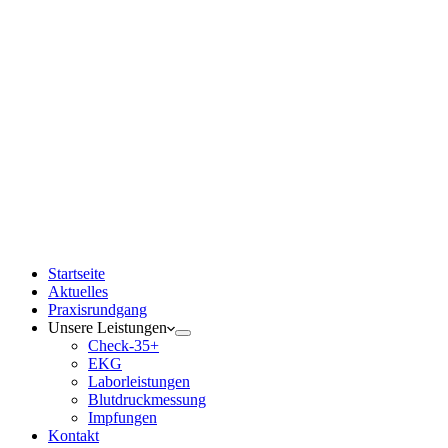
Startseite
Aktuelles
Praxisrundgang
Unsere Leistungen
Check-35+
EKG
Laborleistungen
Blutdruckmessung
Impfungen
Kontakt